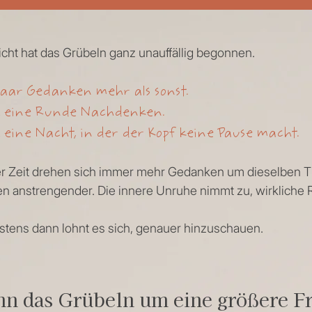
eicht hat das Grübeln ganz unauffällig begonnen.
paar Gedanken mehr als sonst.
 eine Runde Nachdenken.
 eine Nacht, in der der Kopf keine Pause macht.
er Zeit drehen sich immer mehr Gedanken um dieselben
n anstrengender. Die innere Unruhe nimmt zu, wirkliche 
stens dann lohnt es sich, genauer hinzuschauen.
n das Grübeln um eine größere Fr