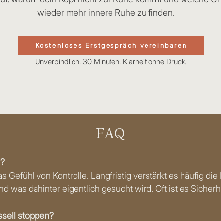
wieder mehr innere Ruhe zu finden.
Kostenloses Erstgespräch vereinbaren
Unverbindlich. 30 Minuten. Klarheit ohne Druck.
FAQ
n?
das Gefühl von Kontrolle. Langfristig verstärkt es häufig di
was dahinter eigentlich gesucht wird. Oft ist es Sicherhei
sell stoppen?