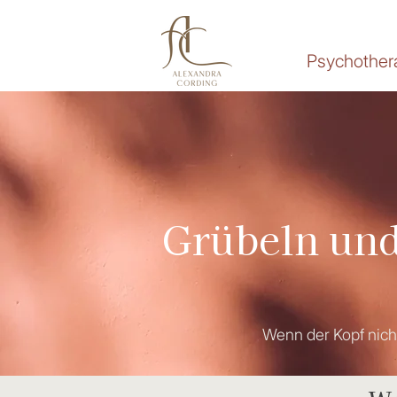
Psychother
Grübeln und
Wenn der Kopf nich